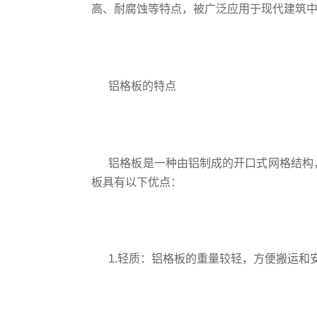
高、耐腐蚀等特点，被广泛应用于现代建筑
铝格板的特点
铝格板是一种由铝制成的开口式网格结构，
板具有以下优点：
1.轻质：铝格板的重量较轻，方便搬运和