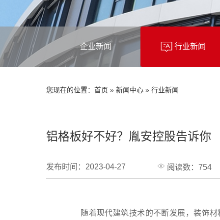
企业新闻
行业新闻
您现在的位置：
首页
»
新闻中心
»
行业新闻
铝格板好不好？胤安控股告诉你
发布时间：2023-04-27
阅读数：754
随着现代建筑技术的不断发展，装饰材料