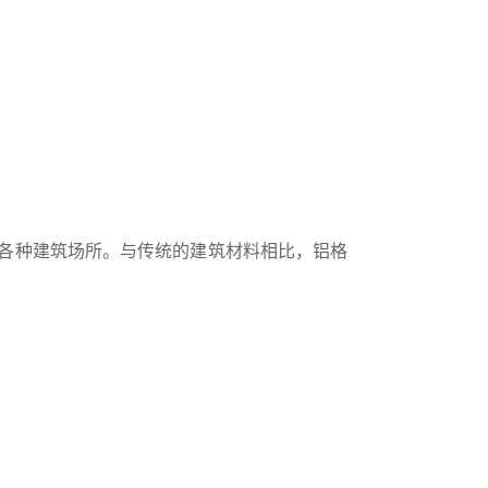
各种建筑场所。与传统的建筑材料相比，铝格