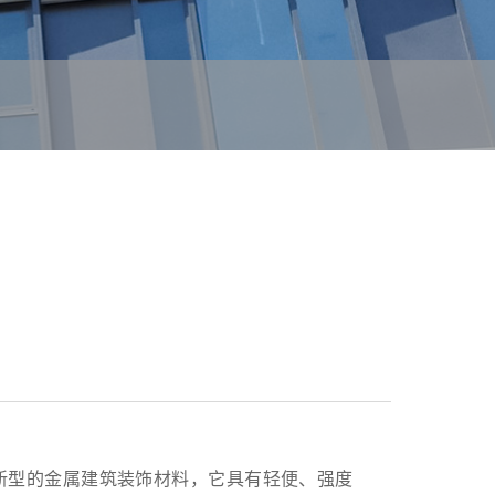
型的金属建筑装饰材料，它具有轻便、强度