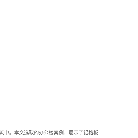
筑中。本文选取的办公楼案例，展示了铝格板