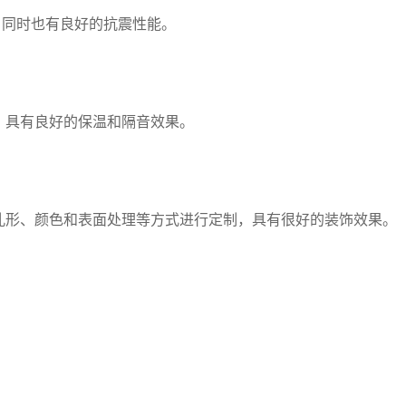
，同时也有良好的抗震性能。
，具有良好的保温和隔音效果。
孔形、颜色和表面处理等方式进行定制，具有很好的装饰效果。