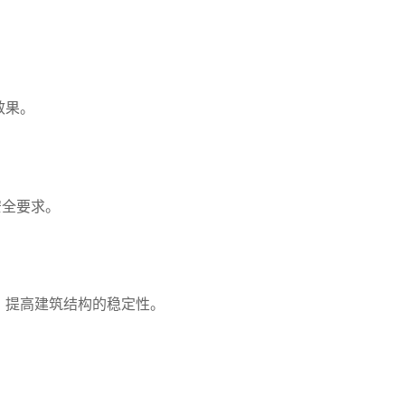
效果。
安全要求。
，提高建筑结构的稳定性。