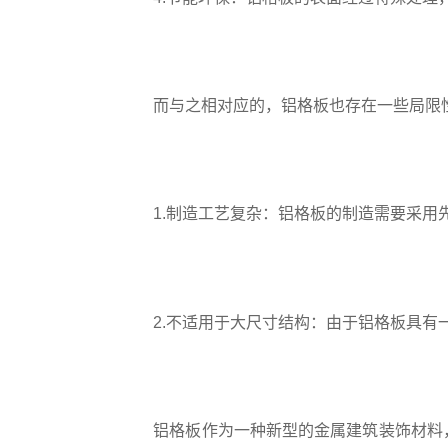
而与之相对应的，铝格板也存在一些局限
1.制造工艺复杂：铝格板的制造需要采用
2.不适用于大尺寸结构：由于铝格板具有
铝格板作为一种新型的金属建筑装饰材料，