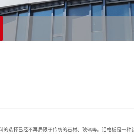
的选择已经不再局限于传统的石材、玻璃等。铝格板是一种新