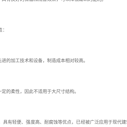
性：
先进的加工技术和设备，制造成本相对较高。
一定的柔性，因此不适用于大尺寸结构。
具有轻便、强度高、耐腐蚀等优点，已经被广泛应用于现代建