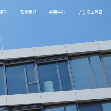
员工登录
招聘
联系我们
新闻中心