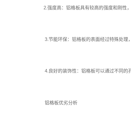
2.强度高：铝格板具有较高的强度和刚性
3.节能环保：铝格板的表面经过特殊处理
4.良好的装饰性：铝格板可以通过不同的
铝格板优劣分析