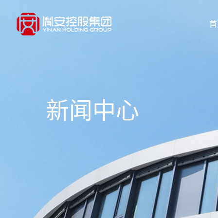
首
新闻中心