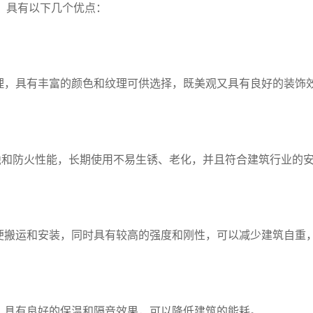
，具有以下几个优点：
理，具有丰富的颜色和纹理可供选择，既美观又具有良好的装饰
蚀和防火性能，长期使用不易生锈、老化，并且符合建筑行业的
便搬运和安装，同时具有较高的强度和刚性，可以减少建筑自重
，具有良好的保温和隔音效果，可以降低建筑的能耗。