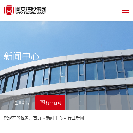
新闻中心
企业新闻
行业新闻
您现在的位置：
首页
»
新闻中心
»
行业新闻