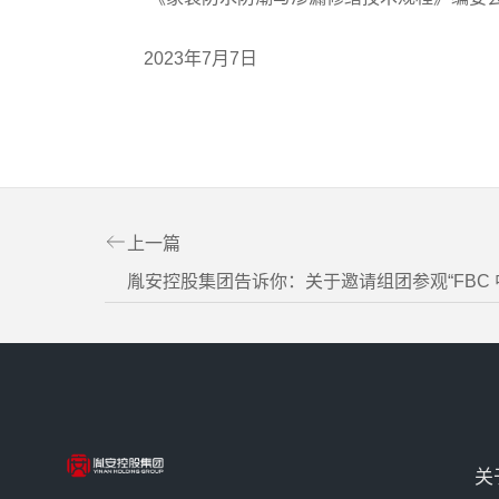
2023年7月7日
上一篇
关