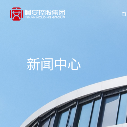
首
新闻中心