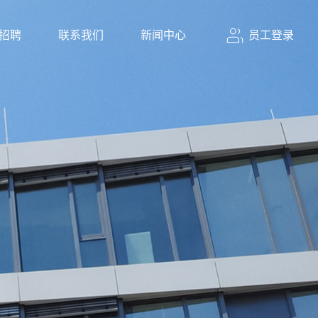
员工登录
招聘
联系我们
新闻中心