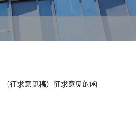
》（征求意见稿）征求意见的函