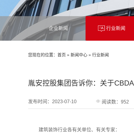
企业新闻
行业新闻
您现在的位置：
首页
»
新闻中心
»
行业新闻
胤安控股集团告诉你：关于CBD
发布时间：2023-07-10
阅读数：952
建筑装饰行业各有关单位、有关专